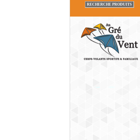
RECHERCHE PRODUITS