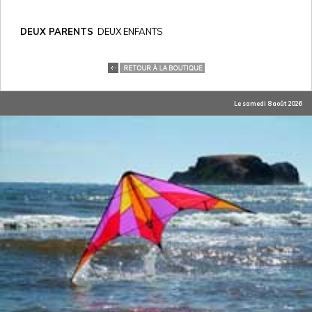
DEUX PARENTS
DEUX ENFANTS
Le samedi 8 août 2026