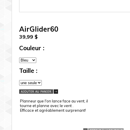
AirGlider60
39,99 $
Couleur :
Taille :
Planneur que l'on lance face au vent, il
tourne et planne avec le vent .
Efficace et agréablement surprenant!