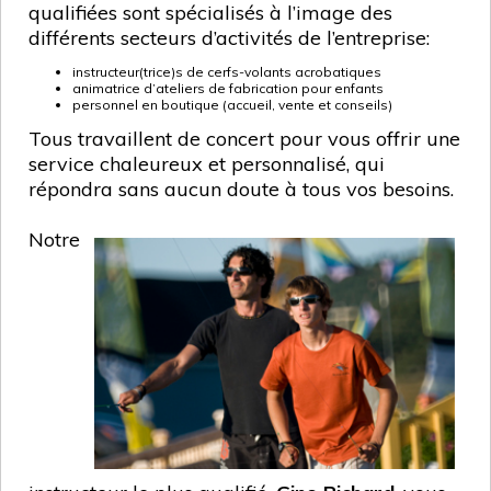
qualifiées sont spécialisés à l’image des
différents secteurs d’activités de l’entreprise:
instructeur(trice)s de cerfs-volants acrobatiques
animatrice d’ateliers de fabrication pour enfants
personnel en boutique (accueil, vente et conseils)
Tous
travaillent de concert pour vous offrir une
service chaleureux et personnalisé, qui
répondra sans aucun doute à tous vos besoins.
Notre