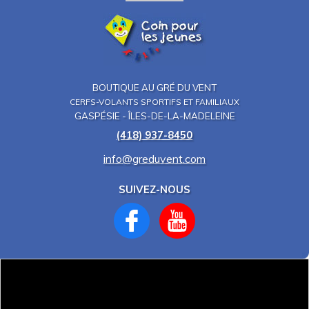
BOUTIQUE AU GRÉ DU VENT
CERFS-VOLANTS SPORTIFS ET FAMILIAUX
GASPÉSIE - ÎLES-DE-LA-MADELEINE
(418) 937-8450
info@greduvent.com
SUIVEZ-NOUS