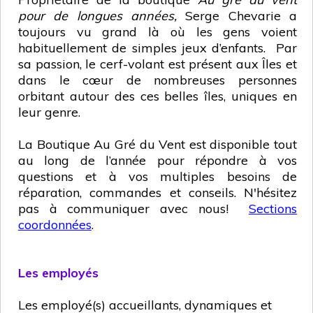
pour de longues années,
Serge Chevarie a
toujours vu grand là où les gens voient
habituellement de simples jeux d’enfants.
Par
sa passion, le cerf-volant est présent aux Îles et
dans le cœur de nombreuses personnes
orbitant autour des ces belles îles, uniques en
leur genre.
La Boutique Au Gré du Vent est disponible tout
au long de l’année pour répondre à vos
questions et à vos multiples besoins de
réparation, commandes et conseils. N'hésitez
pas à communiquer avec nous!
Sections
coordonnées
.
Les employés
Les employé(s) accueillants, dynamiques et