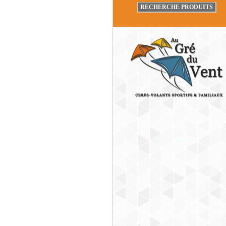
RECHERCHE PRODUITS