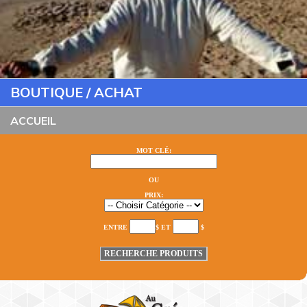
BOUTIQUE / ACHAT
ACCUEIL
MOT CLÉ:
OU
PRIX:
ENTRE
$ ET
$
RECHERCHE PRODUITS