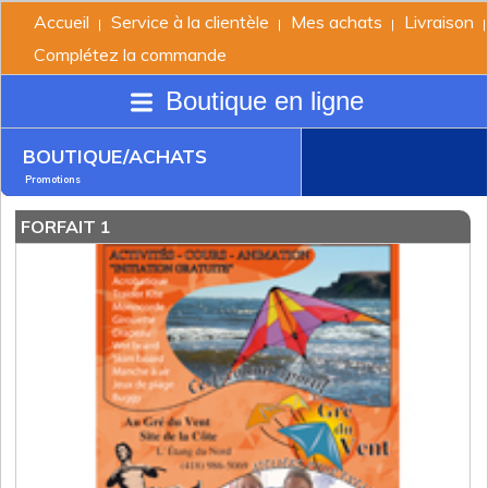
Accueil
Service à la clientèle
Mes achats
Livraison
|
|
|
|
Complétez la commande
Boutique en ligne
BOUTIQUE/ACHATS
Promotions
FORFAIT 1