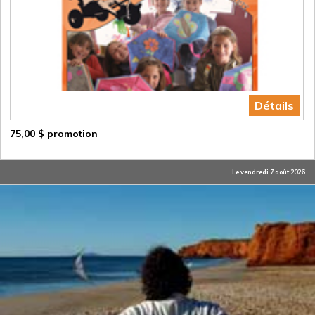
Détails
75,00 $ promotion
Le vendredi 7 août 2026